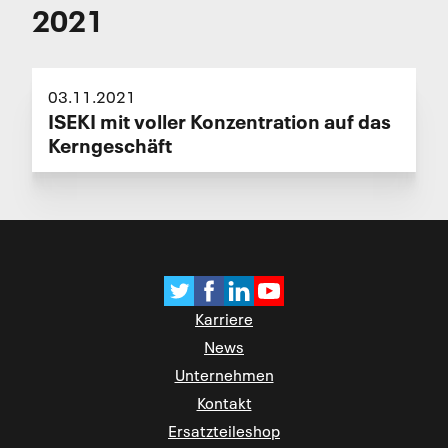
2021
03.11.2021
ISEKI mit voller Konzentration auf das
Kerngeschäft
Karriere
News
Unternehmen
Kontakt
Ersatzteileshop