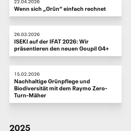
22.04.2026
Wenn sich „Grün“ einfach rechnet
26.03.2026
ISEKI auf der IFAT 2026: Wir
präsentieren den neuen Goupil G4+
15.02.2026
Nachhaltige Grünpflege und
Biodiversität mit dem Raymo Zero-
Turn-Mäher
2025