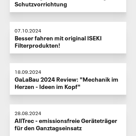
Schutzvorrichtung
07.10.2024
Besser fahren mit original ISEKI
Filterprodukten!
18.09.2024
GaLaBau 2024 Review: "Mechanik im
Herzen - Ideen im Kopf"
28.08.2024
AllTrec - emissionsfreie Geräteträger
für den Ganztagseinsatz