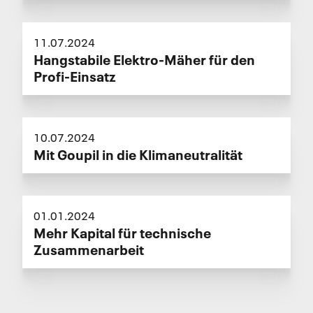
11.07.2024
Hangstabile Elektro-Mäher für den
Profi-Einsatz
10.07.2024
Mit Goupil in die Klimaneutralität
01.01.2024
Mehr Kapital für technische
Zusammenarbeit