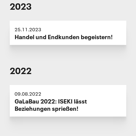
2023
25.11.2023
Handel und Endkunden begeistern!
2022
09.08.2022
GaLaBau 2022: ISEKI lässt
Beziehungen sprießen!