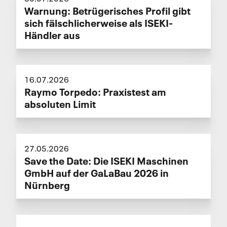
Warnung: Betrügerisches Profil gibt
sich fälschlicherweise als ISEKI-
Händler aus
16.07.2026
Raymo Torpedo: Praxistest am
absoluten Limit
27.05.2026
Save the Date: Die ISEKI Maschinen
GmbH auf der GaLaBau 2026 in
Nürnberg