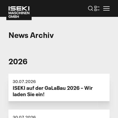
News Archiv
2026
30.07.2026
ISEKI auf der GaLaBau 2026 – Wir
laden Sie ein!
30.07.2026