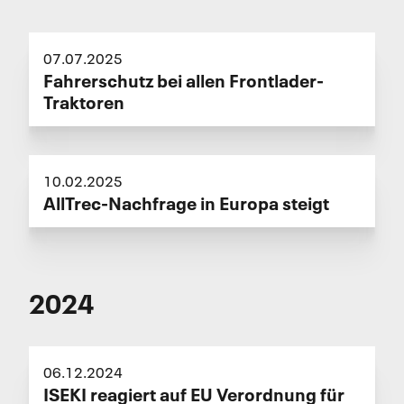
07.07.2025
Fahrerschutz bei allen Frontlader-
Traktoren
10.02.2025
AllTrec-Nachfrage in Europa steigt
2024
06.12.2024
ISEKI reagiert auf EU Verordnung für