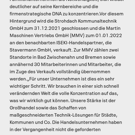
deutlicher auf seine Kernbereiche und die
firmenstrategische DNA zu konzentrieren.Vor diesem
Hintergrund wird die Strohdach Kommunaltechnik
GmbH zum 31.12.2021 geschlossen und die Martin
Maschinen Vertriebs GmbH (MMV) zum 01.01.2022
an den benachbarten ISEKI-Handelspartner, die
Stavermann GmbH, verkauft. Zur MMV zählen zwei
Standorte in Bad Zwischenahn und Bremen sowie
annähernd 30 Mitarbeiterinnen und Mitarbeiter, die
im Zuge des Verkaufs vollständig übernommen
werden.„Für unser Unternehmen ist dies ein sehr
wichtiger Schritt. Wir brauchen in einer sich schnell
verändernden Welt die volle Konzentration auf das,
was wir wirklich gut können. Unsere Stärke ist der
Großhandel sowie das Schaffen von
maßgeschneiderten Technik-Lösungen für Städte,
Kommunen und Co. Die Handelsunternehmen haben
in der Vergangenheit nicht die geforderten