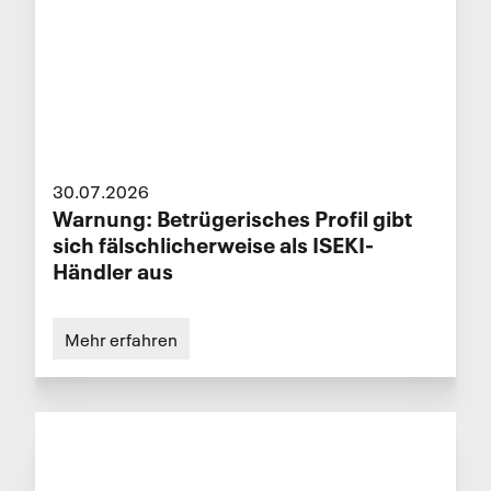
30.07.2026
Warnung: Betrügerisches Profil gibt
sich fälschlicherweise als ISEKI-
Händler aus
Mehr erfahren