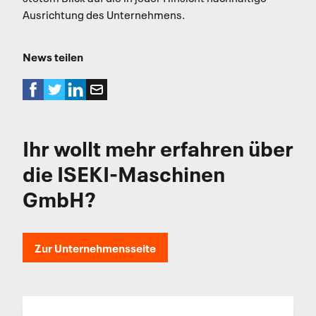
Ausrichtung des Unternehmens.
News teilen
Ihr wollt mehr erfahren über
die ISEKI-Maschinen
GmbH?
Zur Unternehmensseite