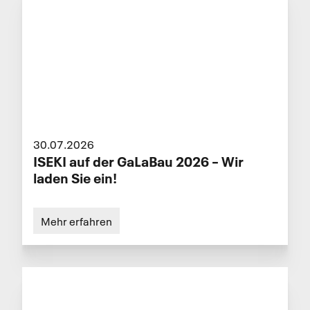
30.07.2026
ISEKI auf der GaLaBau 2026 – Wir
laden Sie ein!
Mehr erfahren