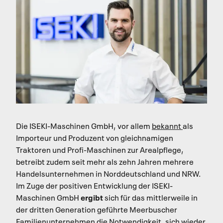
Die ISEKI-Maschinen GmbH, vor
allem
bekannt
als
Importeur und Produzent von gleichnamigen
Traktoren und Profi-Maschinen zur Arealpflege,
betreibt zudem seit mehr als zehn Jahren mehrere
Handelsunternehmen in Norddeutschland und NRW.
Im Zuge der positiven Entwicklung der ISEKI-
ergibt
Maschinen GmbH
sich für das mittlerweile in
der dritten Generation geführte Meerbuscher
Familienunternehmen die Notwendigkeit, sich wieder