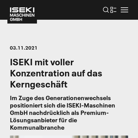
03.11.2021
ISEKI mit voller
Konzentration auf das
Kerngeschäft
Im Zuge des Generationenwechsels
positioniert sich die ISEKI-Maschinen
GmbH nachdrücklich als Premium-
Lösungsanbieter für die
Kommunalbranche