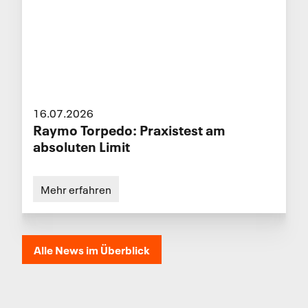
16.07.2026
Raymo Torpedo: Praxistest am
absoluten Limit
Mehr erfahren
Alle News im Überblick