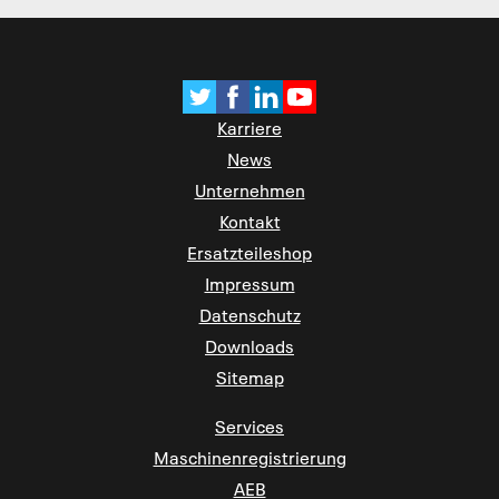
Karriere
News
Unternehmen
Kontakt
Ersatzteileshop
Impressum
Datenschutz
Downloads
Sitemap
Services
Maschinenregistrierung
AEB