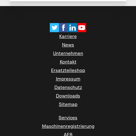
Karriere
News
Unternehmen
Kontakt
Ersatzteileshop
Impressum
Datenschutz
Downloads
Sitemap
Services
Maschinenregistrierung
AEB