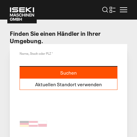
Finden Sie einen Händler in Ihrer
Umgebung.
Name, Stadt oder PLZ
*
Suchen
Aktuellen Standort verwenden