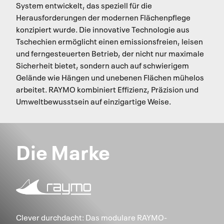
System entwickelt, das speziell für die
Herausforderungen der modernen Flächenpflege
konzipiert wurde. Die innovative Technologie aus
Tschechien ermöglicht einen emissionsfreien, leisen
und ferngesteuerten Betrieb, der nicht nur maximale
Sicherheit bietet, sondern auch auf schwierigem
Gelände wie Hängen und unebenen Flächen mühelos
arbeitet. RAYMO kombiniert Effizienz, Präzision und
Umweltbewusstsein auf einzigartige Weise.
Die Marke
Clever durchdacht: Das modulare RAYMO-