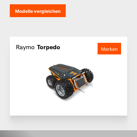
Modelle vergleichen
Raymo
Torpedo
Merken