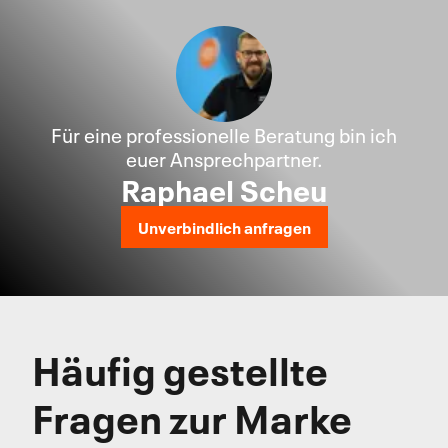
Für eine professionelle Beratung bin ich
euer Ansprechpartner.
Raphael Scheu
Unverbindlich anfragen
Häufig gestellte
Fragen zur Marke