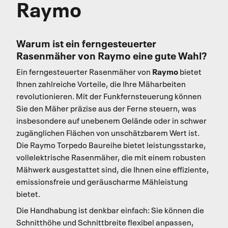
Raymo
Warum ist ein ferngesteuerter
Rasenmäher von Raymo eine gute Wahl?
Raymo
Ein ferngesteuerter Rasenmäher von
bietet
Ihnen zahlreiche Vorteile, die Ihre Mäharbeiten
revolutionieren. Mit der Funkfernsteuerung können
Sie den Mäher präzise aus der Ferne steuern, was
insbesondere auf unebenem Gelände oder in schwer
zugänglichen Flächen von unschätzbarem Wert ist.
Die Raymo Torpedo Baureihe bietet leistungsstarke,
vollelektrische Rasenmäher, die mit einem robusten
Mähwerk ausgestattet sind, die Ihnen eine effiziente,
emissionsfreie und geräuscharme Mähleistung
bietet.
Die Handhabung ist denkbar einfach: Sie können die
Schnitthöhe und Schnittbreite flexibel anpassen,