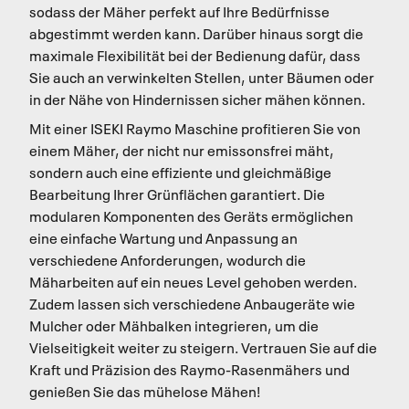
sodass der Mäher perfekt auf Ihre Bedürfnisse
abgestimmt werden kann. Darüber hinaus sorgt die
maximale Flexibilität bei der Bedienung dafür, dass
Sie auch an verwinkelten Stellen, unter Bäumen oder
in der Nähe von Hindernissen sicher mähen können.
Mit einer ISEKI Raymo Maschine profitieren Sie von
einem Mäher, der nicht nur emissonsfrei mäht,
sondern auch eine effiziente und gleichmäßige
Bearbeitung Ihrer Grünflächen garantiert. Die
modularen Komponenten des Geräts ermöglichen
eine einfache Wartung und Anpassung an
verschiedene Anforderungen, wodurch die
Mäharbeiten auf ein neues Level gehoben werden.
Zudem lassen sich verschiedene Anbaugeräte wie
Mulcher oder Mähbalken integrieren, um die
Vielseitigkeit weiter zu steigern. Vertrauen Sie auf die
Kraft und Präzision des Raymo-Rasenmähers und
genießen Sie das mühelose Mähen!