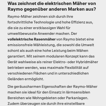
Was zeichnet die elektrischen Mäher von
Raymo gegenüber anderen Marken aus?
Raymo-Mäher zeichnen sich durch ihre
fortschrittliche Technologie und hohe Effizienz aus,
die sie zu einer erstklassigen Wahl für
umweltbewusste Anwender machen. Der
vollelektrische Rasenmäher
von Raymo bietet eine
emissionsfreie Mähleistung, die sowohl die Umwelt
schont als auch eine hohe Leistung beim Mähen
garantiert. Mit seinem modularen Konzept kann das
Gerät wahlweise als reiner Elektro- oder Hybridmäher
betrieben werden, was maximale Flexibilität auf
verschiedenen Flächen und in unterschiedlichen
Geländen ermöglicht.
Die geräuscharmen Eigenschaften der Raymo-Mäher
machen sie ideal für den Einsatz in lärmsensiblen
Bereichen wie Wohngebieten oder Parkanlagen.
Zudem überzeugen sie durch ihre einstellbare