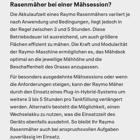
Rasenmäher bei einer Mähsession?
Die Akkulaufzeit eines Raymo Rasenmähers variiert je
nach Anwendung und Bedingungen, liegt jedoch in
der Regel zwischen 3 und 5 Stunden. Diese
Betriebsdauer ist ausreichend, um auch größere
Flächen effizient zu mähen. Die Kraft und Modularität
der Raymo-Maschine ermöglichen es, das Mähdeck
optimal an die jeweilige Mähhöhe und die
Beschaffenheit des Grases anzupassen.
Für besonders ausgedehnte Mähsessions oder wenn
die Anforderungen steigen, kann der Raymo Mäher
durch den Einsatz eines Plug-in-Hybrid-Systems um
weitere 3 bis 5 Stunden pro Tankfüllung verlängert
werden. Alternativ besteht die Möglichkeit, einen
Wechselakku zu nutzen, was die Einsatzzeit des
Geräts ebenfalls ausdehnt. So bleibt Ihr Raymo
Rasenmäher auch bei anspruchsvollen Aufgaben
zuverlässig im Einsatz.