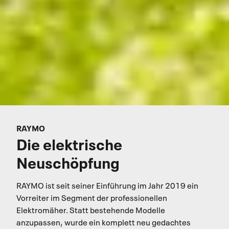
RAYMO
Die elektrische
Neuschöpfung
RAYMO ist seit seiner Einführung im Jahr 2019 ein
Vorreiter im Segment der professionellen
Elektromäher. Statt bestehende Modelle
anzupassen, wurde ein komplett neu gedachtes