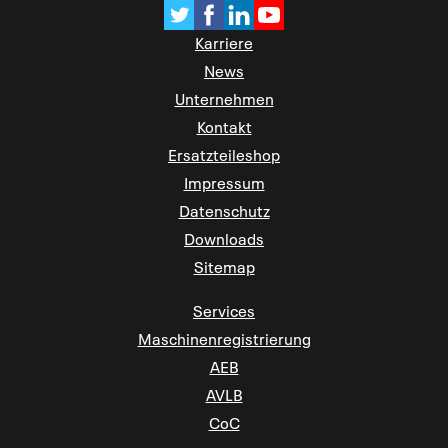
Karriere
News
Unternehmen
Kontakt
Ersatzteileshop
Impressum
Datenschutz
Downloads
Sitemap
Services
Maschinenregistrierung
AEB
AVLB
CoC