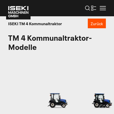
ISEKI
TM 4 Kommunaltraktor
Zurück
TM 4 Kommunaltraktor-
Modelle