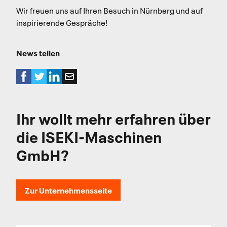
Wir freuen uns auf Ihren Besuch in Nürnberg und auf
inspirierende Gespräche!
News teilen
Ihr wollt mehr erfahren über
die ISEKI-Maschinen
GmbH?
Zur Unternehmensseite