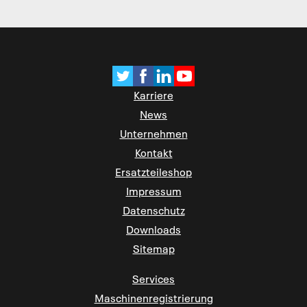
Karriere
News
Unternehmen
Kontakt
Ersatzteileshop
Impressum
Datenschutz
Downloads
Sitemap
Services
Maschinenregistrierung