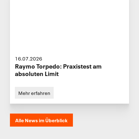
16.07.2026
Raymo Torpedo: Praxistest am
absoluten Limit
Mehr erfahren
Alle News im Überblick