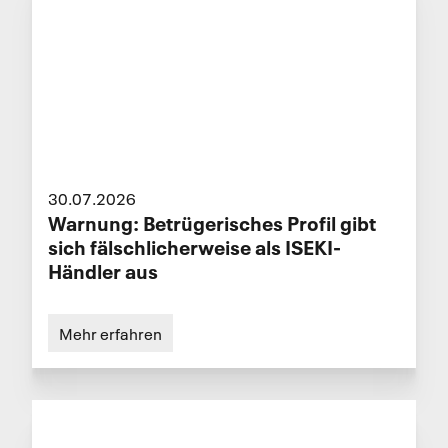
30.07.2026
Warnung: Betrügerisches Profil gibt
sich fälschlicherweise als ISEKI-
Händler aus
Mehr erfahren