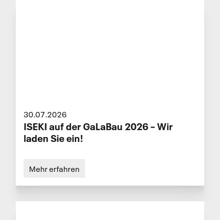
30.07.2026
ISEKI auf der GaLaBau 2026 – Wir
laden Sie ein!
Mehr erfahren