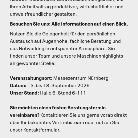
Ihren Arbeitsalltag produktiver, wirtschaftlicher und
umweltfreundlicher gestalten.
Besuchen Sie uns: Alle Informationen auf einen Blick.
Nutzen Sie die Gelegenheit für den persönlichen
Austausch auf Augenhöhe, fachliche Beratung und
das Networking in entspannter Atmosphäre. Sie
finden unser Team und unsere Maschinenhighlights
an gewohnter Stelle:
Veranstaltungsort:
Messezentrum Nürnberg
Datum:
15. bis 18. September 2026
Unser Stand:
Halle 6, Stand 6-111
Sie möchten einen festen Beratungstermin
vereinbaren?
Kontaktieren Sie uns gerne vorab direkt
über Ihr bekanntes Vertriebsteam oder nutzen Sie
unser Kontaktformular.