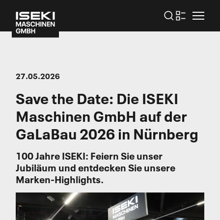
27.05.2026
Save the Date: Die ISEKI
Maschinen GmbH auf der
GaLaBau 2026 in Nürnberg
100 Jahre ISEKI: Feiern Sie unser
Jubiläum und entdecken Sie unsere
Marken-Highlights.