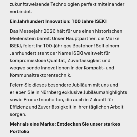
zukunftsweisende Technologien perfekt miteinander
verbindet.
Ein Jahrhundert Innovation: 100 Jahre ISEKI
Das Messejahr 2026 hält für uns einen historischen
Meilenstein bereit: Unser Hauptpartner, die Marke
ISEKI, feiert ihr 100-jähriges Bestehen! Seit einem
Jahrhundert steht der Name ISEKI weltweit für
kompromisslose Qualität, Zuverlässigkeit und
wegweisende Innovationen in der Kompakt- und
Kommunaltraktorentechnik.
Feiern Sie dieses besondere Jubiläum mit uns und
erleben Sie in Nürnberg exklusive Jubiläumshighlights
sowie Produktneuheiten, die auch in Zukunft für
Effizienz und Zuverlässigkeit in Ihrer täglichen Arbeit
sorgen.
Mehr als eine Marke: Entdecken Sie unser starkes
Portfolio