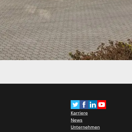
Karriere
News
Unternehmen