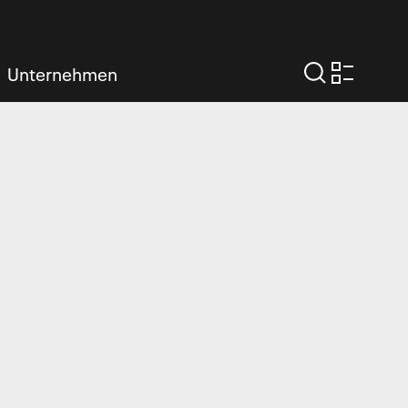
Unternehmen