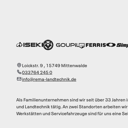
Loickstr. 9
,
15749
Mittenwalde
033764 245 0
info@rema-landtechnik.de
Als Familienunternehmen sind wir seit über 33 Jahren
und Landtechnik tätig. An zwei Standorten arbeiten wi
Werkstätten und Servicefahrzeuge sind für uns eine Se