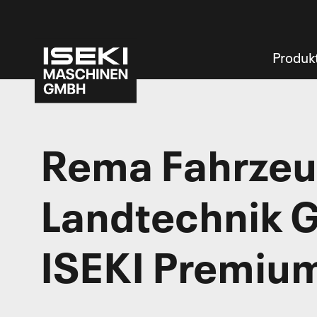
Produk
Rema Fahrzeu
Landtechnik 
ISEKI Premiu