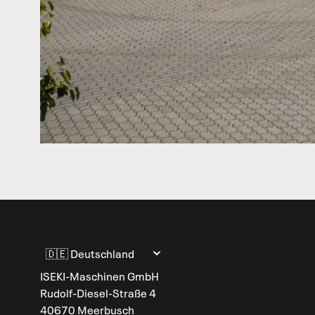
Sprache ändern
ISEKI-Maschinen GmbH
Rudolf-Diesel-Straße 4
40670 Meerbusch