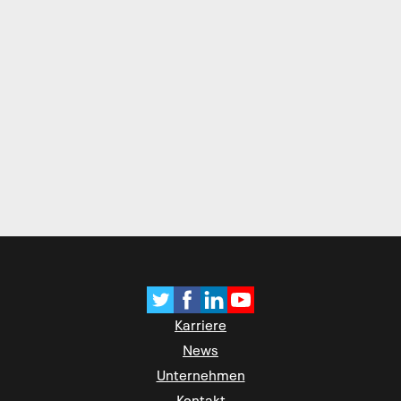
Karriere
News
Unternehmen
Kontakt