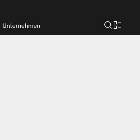
Unternehmen