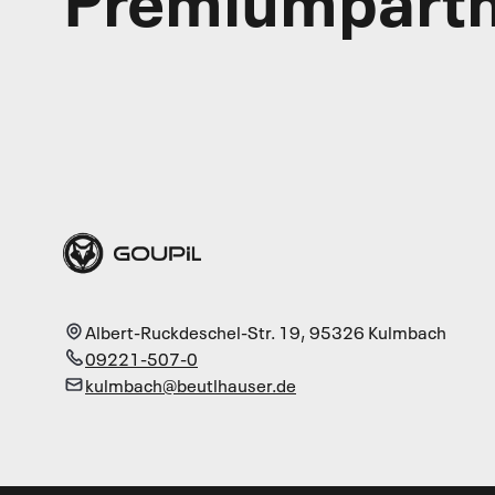
Albert-Ruckdeschel-Str. 19
,
95326
Kulmbach
09221-507-0
kulmbach@beutlhauser.de