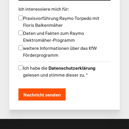
Ich interessiere mich für
:
Praxisvorführung Raymo Torpedo mit
Floris Balkenmäher
Daten und Fakten zum Raymo
Elektromäher-Programm
weitere Informationen über das KfW
Förderprogramm
Datenschutzerklärung
Ich habe die
gelesen und stimme dieser zu.
*
Nachricht senden