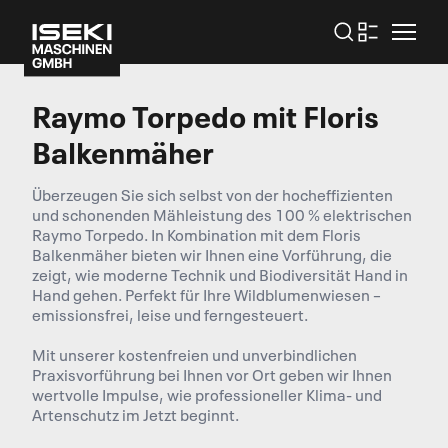
Raymo Torpedo mit Floris
Balkenmäher
Überzeugen Sie sich selbst von der hocheffizienten
und schonenden Mähleistung des 100 % elektrischen
Raymo Torpedo. In Kombination mit dem Floris
Balkenmäher bieten wir Ihnen eine Vorführung, die
zeigt, wie moderne Technik und Biodiversität Hand in
Hand gehen. Perfekt für Ihre Wildblumenwiesen –
emissionsfrei, leise und ferngesteuert.
Mit unserer kostenfreien und unverbindlichen
Praxisvorführung bei Ihnen vor Ort geben wir Ihnen
wertvolle Impulse, wie professioneller Klima- und
Artenschutz im Jetzt beginnt.